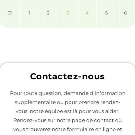
31
1
2
3
4
5
6
Contactez-nous
Pour toute question, demande d’information
supplémentaire ou pour prendre rendez-
vous, notre équipe est là pour vous aider.
Rendez-vous sur notre page de contact où
vous trouverez notre formulaire en ligne et