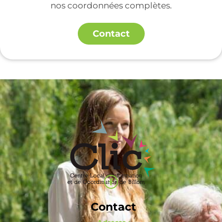
nos coordonnées complètes.
Contact
Contact