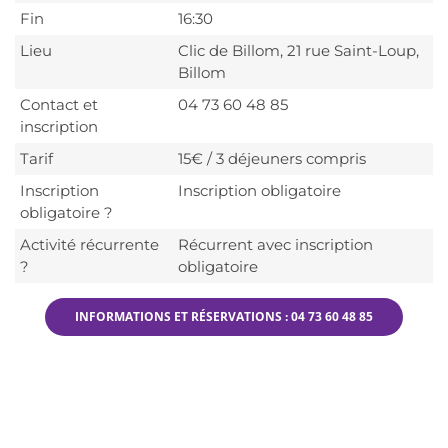
Fin
16:30
Lieu
Clic de Billom, 21 rue Saint-Loup,
Billom
Contact et
04 73 60 48 85
inscription
Tarif
15€ / 3 déjeuners compris
Inscription
Inscription obligatoire
obligatoire ?
Activité récurrente
Récurrent avec inscription
?
obligatoire
INFORMATIONS ET RÉSERVATIONS : 04 73 60 48 85