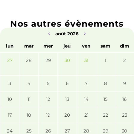
Nos autres évènements
août 2026
lun
mar
mer
jeu
ven
sam
dim
27
28
29
30
31
1
2
3
4
5
6
7
8
9
10
11
12
13
14
15
16
17
18
19
20
21
22
23
24
25
26
27
28
29
30