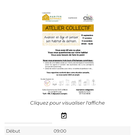
Cliquez pour visualiser l'affiche
Début
09:00