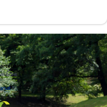
artenaires