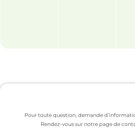
Pour toute question, demande d’informatio
Rendez-vous sur notre page de conta