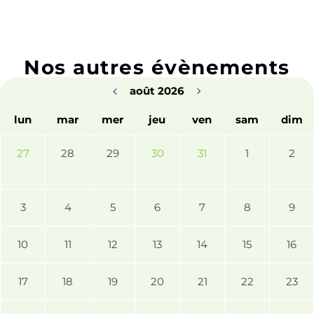
Nos autres évènements
août 2026
lun
mar
mer
jeu
ven
sam
dim
27
28
29
30
31
1
2
3
4
5
6
7
8
9
10
11
12
13
14
15
16
17
18
19
20
21
22
23