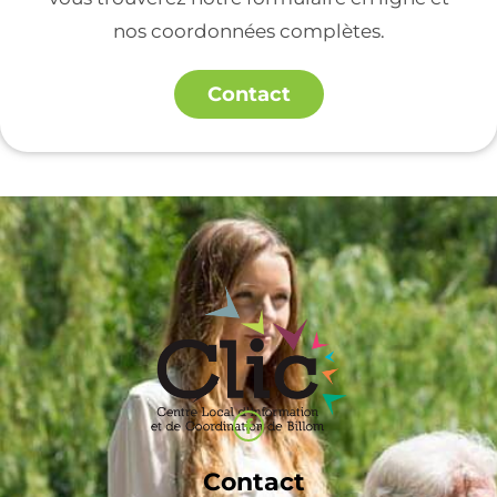
nos coordonnées complètes.
Contact
Contact